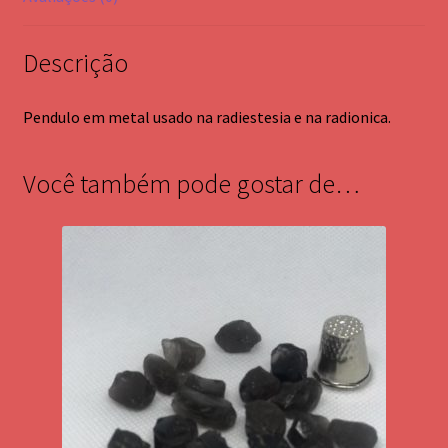
Descrição
Pendulo em metal usado na radiestesia e na radionica.
Você também pode gostar de…