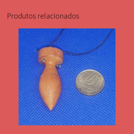
Produtos relacionados