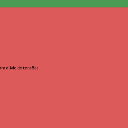
a alivio de tensões.