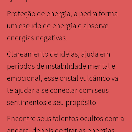
Proteção de energia, a pedra forma
um escudo de energia e absorve
energias negativas.
Clareamento de ideias, ajuda em
períodos de instabilidade mental e
emocional, esse cristal vulcânico vai
te ajudar a se conectar com seus
sentimentos e seu propósito.
Encontre seus talentos ocultos com a
andara, depois de tirar as energias