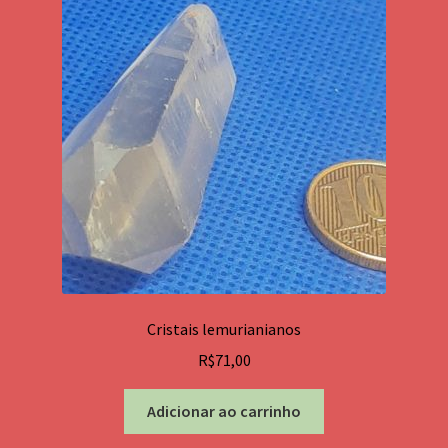
Cristais lemurianianos
R$
71,00
Adicionar ao carrinho