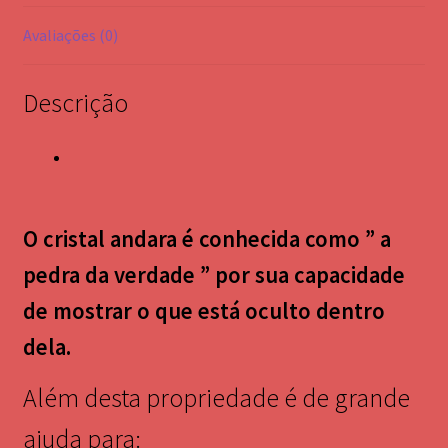
Avaliações (0)
Descrição
O cristal andara é conhecida como ” a
pedra da verdade ” por sua capacidade
de mostrar o que está oculto dentro
dela.
Além desta propriedade é de grande
ajuda para: