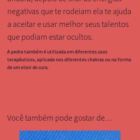
negativas que te rodeiam ela te ajuda
a aceitar e usar melhor seus talentos
que podiam estar ocultos.
A pedra também é utilizada em diferentes usos
terapêuticos, aplicada nos diferentes chakras ou na forma
de um elixir de cura.
Você também pode gostar de…