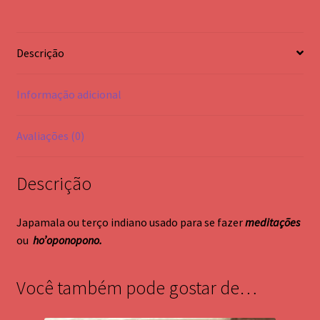
Descrição
Informação adicional
Avaliações (0)
Descrição
Japamala ou terço indiano usado para se fazer
meditações
ou
ho’oponopono.
Você também pode gostar de…