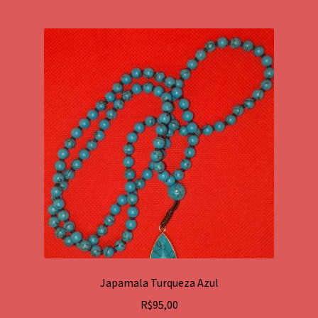
Japamala Turqueza Azul
R$
95,00