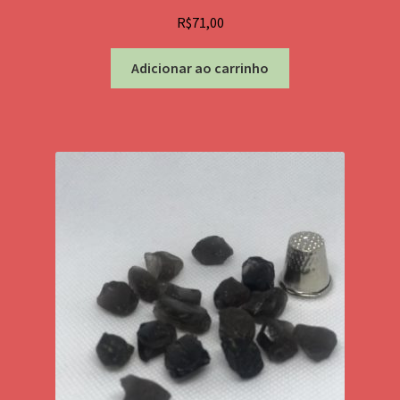
R$
71,00
Adicionar ao carrinho