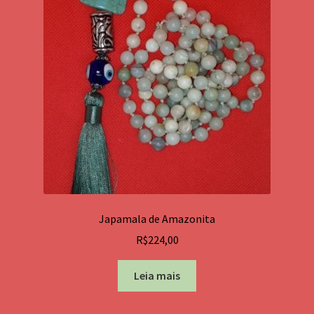
Japamala de Amazonita
R$
224,00
Leia mais