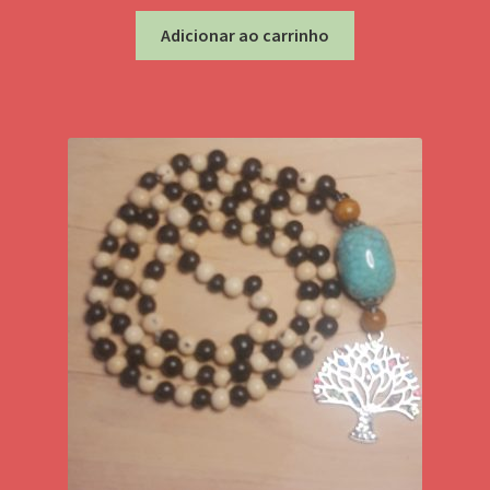
Adicionar ao carrinho