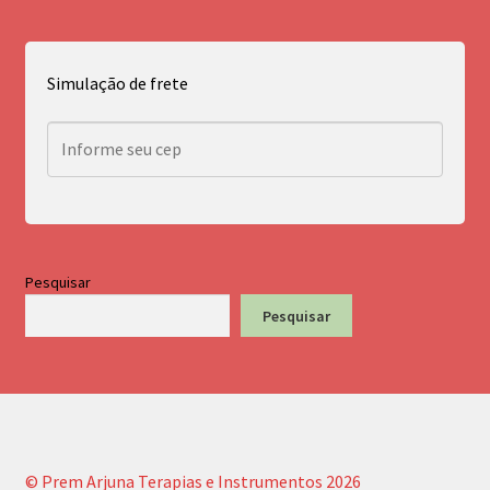
Simulação de frete
Pesquisar
Pesquisar
© Prem Arjuna Terapias e Instrumentos 2026