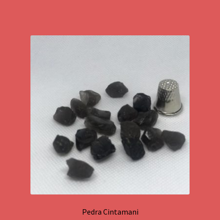
Pedra Cintamani