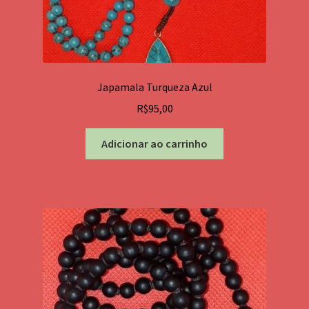
Japamala Turqueza Azul
R$
95,00
Adicionar ao carrinho