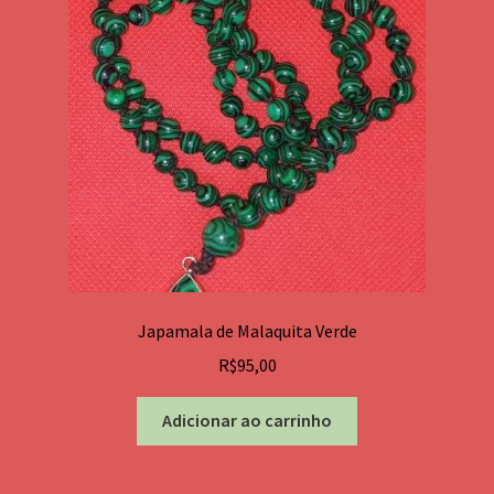
Japamala de Malaquita Verde
R$
95,00
Adicionar ao carrinho