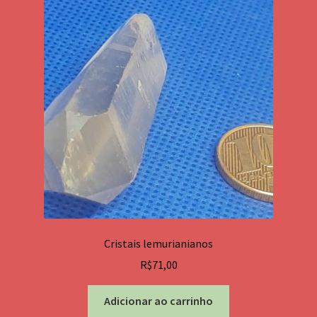
Cristais lemurianianos
R$
71,00
Adicionar ao carrinho